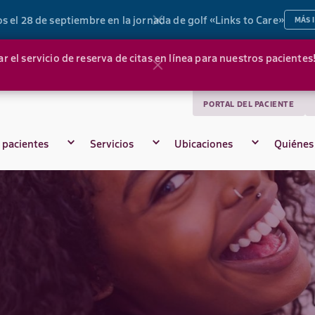
el 28 de septiembre en la jornada de golf «Links to Care»
MÁS 
l servicio de reserva de citas en línea para nuestros pacientes! 
PORTAL DEL PACIENTE
 pacientes
Servicios
Ubicaciones
Quiénes