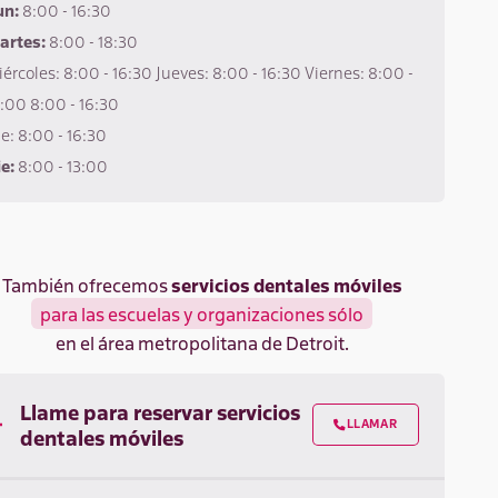
un:
8:00 - 16:30
artes:
8:00 - 18:30
ércoles: 8:00 - 16:30 Jueves: 8:00 - 16:30 Viernes: 8:00 -
:00 8:00 - 16:30
e: 8:00 - 16:30
e:
8:00 - 13:00
También ofrecemos
servicios dentales móviles
para las escuelas y organizaciones sólo
en el área metropolitana de Detroit.
Llame para reservar servicios
LLAMAR

dentales móviles