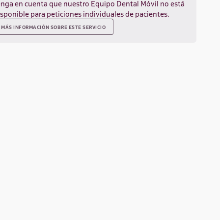
enga en cuenta que nuestro Equipo Dental Móvil no está
isponible para peticiones individuales de pacientes.
MÁS INFORMACIÓN SOBRE ESTE SERVICIO