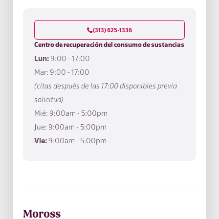
(313) 625-1336

Centro de recuperación del consumo de sustancias
Lun:
9:00 - 17:00
Mar: 9:00 - 17:00
‍(citas después de las 17:00 disponibles previa
solicitud)
Mié: 9:00am - 5:00pm
Jue: 9:00am - 5:00pm
Vie:
9:00am - 5:00pm
Moross