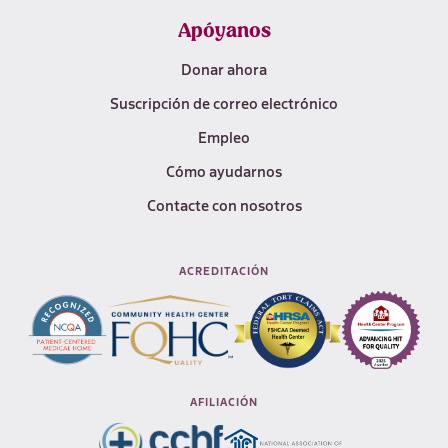
Apóyanos
Donar ahora
Suscripción de correo electrónico
Empleo
Cómo ayudarnos
Contacte con nosotros
ACREDITACIÓN
AFILIACIÓN