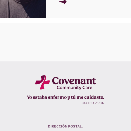
→
Yo estaba enfermo y tú me cuidaste.
- MATEO 25:36
DIRECCIÓN POSTAL: