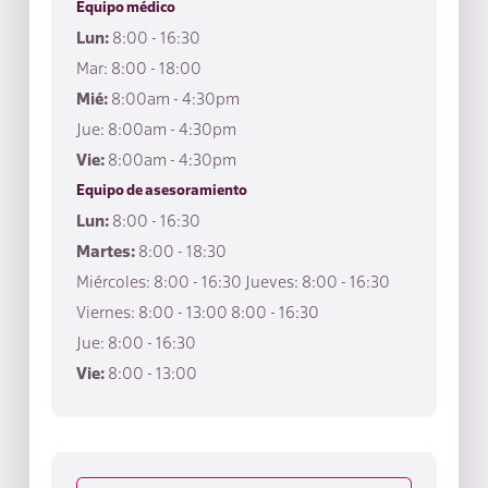
Equipo médico
Lun:
8:00 - 16:30
Mar: 8:00 - 18:00
Mié:
8:00am - 4:30pm
Jue: 8:00am - 4:30pm
Vie:
8:00am - 4:30pm
Equipo de asesoramiento
Lun:
8:00 - 16:30
Martes:
8:00 - 18:30
Miércoles: 8:00 - 16:30 Jueves: 8:00 - 16:30
Viernes: 8:00 - 13:00 8:00 - 16:30
Jue: 8:00 - 16:30
Vie:
8:00 - 13:00