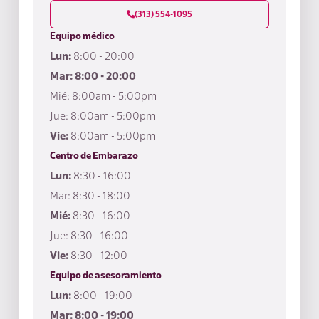
(313) 554-1095

Equipo médico
Lun:
8:00 - 20:00
Mar: 8:00 - 20:00
Mié: 8:00am - 5:00pm
Jue: 8:00am - 5:00pm
Vie:
8:00am - 5:00pm
Centro de Embarazo
Lun:
8:30 - 16:00
Mar: 8:30 - 18:00
Mié:
8:30 - 16:00
Jue: 8:30 - 16:00
Vie:
8:30 - 12:00
Equipo de asesoramiento
Lun:
8:00 - 19:00
Mar: 8:00 - 19:00