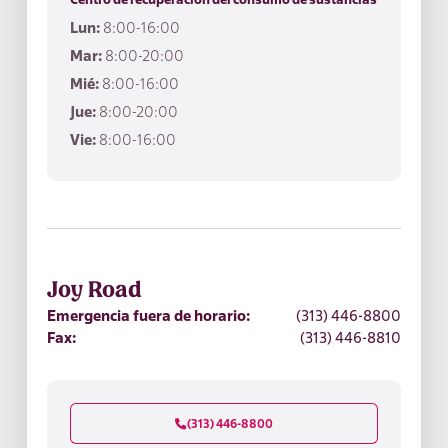
Lun:
8:00-16:00
Mar:
8:00-20:00
Mié:
8:00-16:00
Jue:
8:00-20:00
Vie:
8:00-16:00
Joy Road
Emergencia fuera de horario:
(313) 446-8800
Fax:
(313) 446-8810
(313) 446-8800
