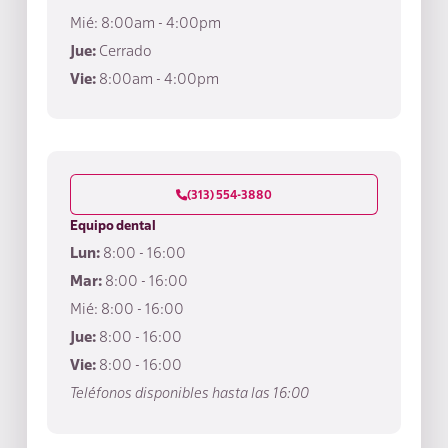
Mié: 8:00am - 4:00pm
Jue:
Cerrado
Vie:
8:00am - 4:00pm
(313) 554-3880

Equipo dental
Lun:
8:00 - 16:00
Mar:
8:00 - 16:00
Mié: 8:00 - 16:00
Jue:
8:00 - 16:00
Vie:
8:00 - 16:00
Teléfonos disponibles hasta las 16:00