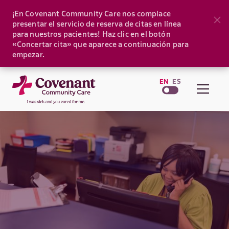
¡En Covenant Community Care nos complace
presentar el servicio de reserva de citas en línea
para nuestros pacientes! Haz clic en el botón
«Concertar cita» que aparece a continuación para
empezar.
EN
ES