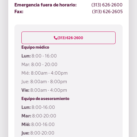
Emergencia fuera de horario:
(313) 626-2600
Fax:
(313) 626-2605
(313) 626-2600

Equipo médico
Lun:
8:00 - 16:00
Mar: 8:00 - 20:00
Mié: 8:00am - 4:00pm
Jue: 8:00am - 8:00pm
Vie:
8:00am - 4:00pm
Equipo de asesoramiento
Lun:
8:00-16:00
Mar:
8:00-20:00
Mié:
8:00-16:00
Jue:
8:00-20:00