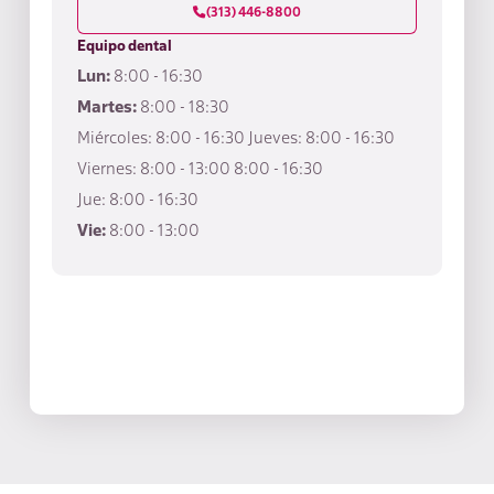
(313) 446-8800

Equipo dental
Lun:
8:00 - 16:30
Martes:
8:00 - 18:30
Miércoles: 8:00 - 16:30 Jueves: 8:00 - 16:30
Viernes: 8:00 - 13:00 8:00 - 16:30
Jue: 8:00 - 16:30
Vie:
8:00 - 13:00