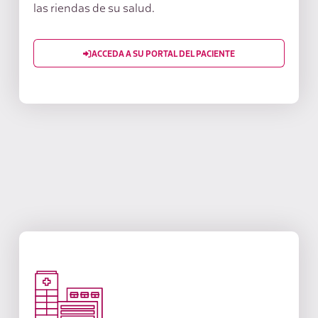
las riendas de su salud.
ACCEDA A SU PORTAL DEL PACIENTE
