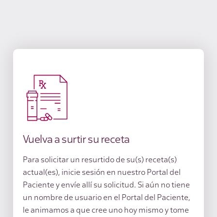
Vuelva a surtir su receta
Para solicitar un resurtido de su(s) receta(s)
actual(es), inicie sesión en nuestro Portal del
Paciente y envíe allí su solicitud. Si aún no tiene
un nombre de usuario en el Portal del Paciente,
le animamos a que cree uno hoy mismo y tome