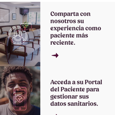
Comparta con
nosotros su
experiencia como
paciente más
reciente.
→
Acceda a su Portal
del Paciente para
gestionar sus
datos sanitarios.