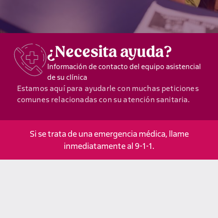
¿Necesita ayuda?
Información de contacto del equipo asistencial
de su clínica
Estamos aquí para ayudarle con muchas peticiones
comunes relacionadas con su atención sanitaria.
Si se trata de una emergencia médica, llame
inmediatamente al 9-1-1.