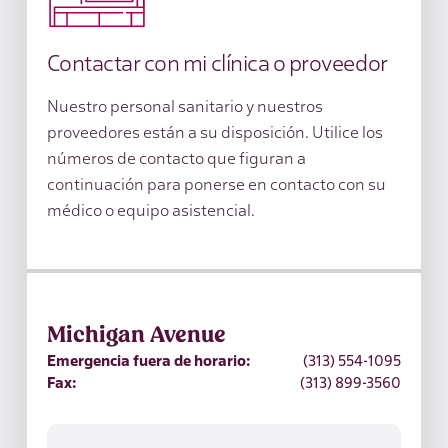
Contactar con mi clínica o proveedor
Nuestro personal sanitario y nuestros
proveedores están a su disposición. Utilice los
números de contacto que figuran a
continuación para ponerse en contacto con su
médico o equipo asistencial.
Michigan Avenue
Emergencia fuera de horario:
(313) 554-1095
Fax:
(313) 899-3560