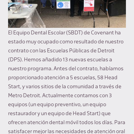
El Equipo Dental Escolar (SBDT) de Covenant ha
estado muy ocupado como resultado de nuestro
contrato con las Escuelas Públicas de Detroit
(DPS). Hemos añadido 13 nuevas escuelas a
nuestro programa. Antes del contrato, habíamos
proporcionado atención a 5 escuelas, 58 Head
Start, y varios sitios de la comunidad a través de
Metro Detroit. Actualmente contamos con 3
equipos (un equipo preventivo, un equipo
restaurador y un equipo de Head Start) que
ofrecen atención dental móvil todos los días. Para
satisfacer mejor las necesidades de atención oral