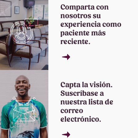
Comparta con
nosotros su
experiencia como
paciente más
reciente.
→
Capta la visión.
Suscríbase a
nuestra lista de
correo
electrónico.
→