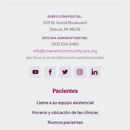
DIRECCIÓN POSTAL:
559 W. Grand Boulevard
Detroit, MI 48216
OFICINA ADMINISTRATIVA:
(313) 554-0485
info@covenantcommunitycare.org
(por favor, no envíe información sanitaria privada)
Pacientes
Llame a su equipo asistencial
Horario y ubicación de las clínicas
Nuevos pacientes