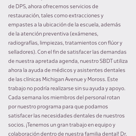
de DPS, ahora ofrecemos servicios de
restauración, tales como extracciones y
empastes a la ubicación de la escuela, además
de la atención preventiva (exámenes,
radiografías, limpiezas, tratamientos con flúor y
selladores). Con el fin de satisfacer las demandas
de nuestra apretada agenda, nuestro SBDT utiliza
ahora la ayuda de médicos y asistentes dentales
de las clínicas Michigan Avenue y Moross. Este
trabajo no podría realizarse sin su ayuda y apoyo.
Cada semana los miembros del personal rotan
por nuestro programa para que podamos
satisfacer las necesidades dentales de nuestros
socios. ¡Tenemos un gran trabajo en equipo y
colaboración dentro de nuestra familia dental! Dr.