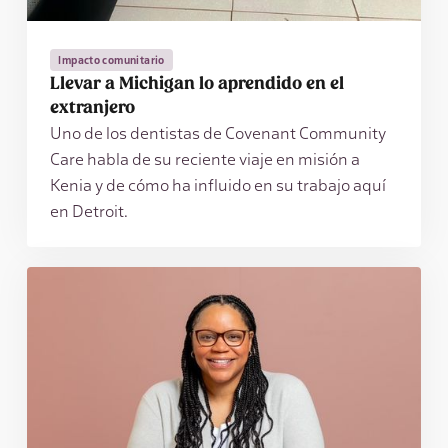
Impacto comunitario
Llevar a Michigan lo aprendido en el
extranjero
Uno de los dentistas de Covenant Community
Care habla de su reciente viaje en misión a
Kenia y de cómo ha influido en su trabajo aquí
en Detroit.