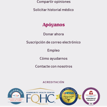
Compartir opiniones
Solicitar historial médico
Apóyanos
Donar ahora
Suscripción de correo electrónico
Empleo
Cómo ayudarnos
Contacte con nosotros
ACREDITACIÓN