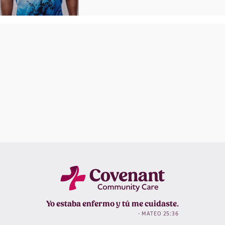
Yo estaba enfermo y tú me cuidaste.
- MATEO 25:36