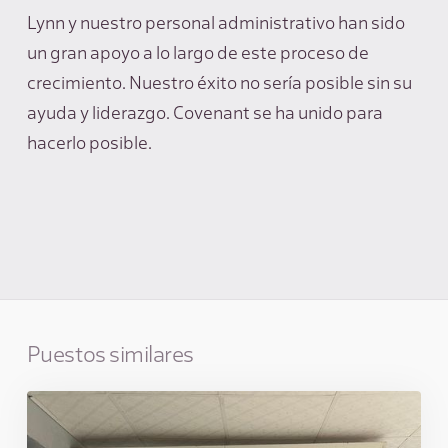
Lynn y nuestro personal administrativo han sido
un gran apoyo a lo largo de este proceso de
crecimiento. Nuestro éxito no sería posible sin su
ayuda y liderazgo. Covenant se ha unido para
hacerlo posible.
Puestos similares