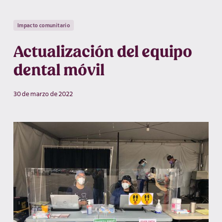
Impacto comunitario
Actualización del equipo
dental móvil
30 de marzo de 2022